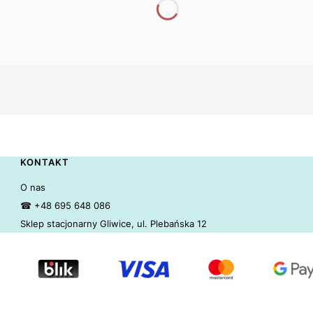
KONTAKT
O nas
☎ +48 695 648 086
Sklep stacjonarny Gliwice, ul. Plebańska 12