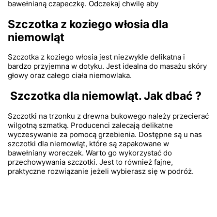
bawełnianą czapeczkę. Odczekaj chwilę aby
Szczotka z koziego włosia dla
niemowląt
Szczotka z koziego włosia jest niezwykle delikatna i
bardzo przyjemna w dotyku. Jest idealna do masażu skóry
głowy oraz całego ciała niemowlaka.
Szczotka dla niemowląt. Jak dbać ?
Szczotki na trzonku z drewna bukowego należy przecierać
wilgotną szmatką. Producenci zalecają delikatne
wyczesywanie za pomocą grzebienia. Dostępne są u nas
szczotki dla niemowląt, które są zapakowane w
bawełniany woreczek. Warto go wykorzystać do
przechowywania szczotki. Jest to również fajne,
praktyczne rozwiązanie jeżeli wybierasz się w podróż.