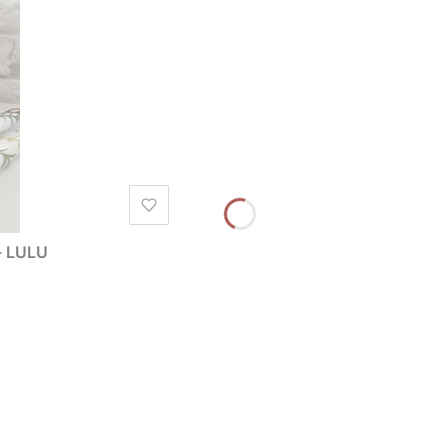
- LULU