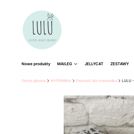
Nowe produkty
MAILEG
JELLYCAT
ZESTAWY
Strona główna
WYPRAWKA
Pieluszki dla noworodka
LULU - 