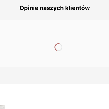
Opinie naszych klientów