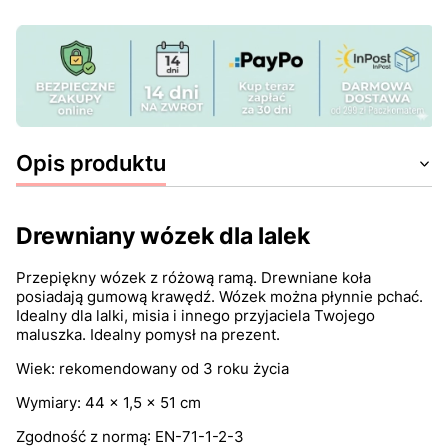
Opis produktu
Drewniany wózek dla lalek
Przepiękny wózek z różową ramą. Drewniane koła
posiadają gumową krawędź. Wózek można płynnie pchać.
Idealny dla lalki, misia i innego przyjaciela Twojego
maluszka. Idealny pomysł na prezent.
Wiek: rekomendowany od 3 roku życia
Wymiary: 44 x 1,5 x 51 cm
Zgodność z normą: EN-71-1-2-3