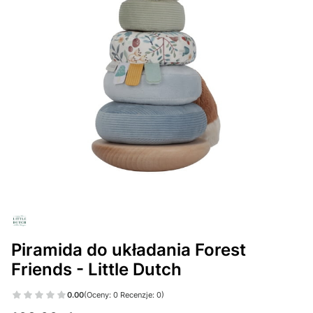
Piramida do układania Forest
Friends - Little Dutch
0.00
(Oceny: 0 Recenzje: 0)