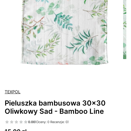
TEXPOL
Pieluszka bambusowa 30x30
Oliwkowy Sad - Bamboo Line
0.00
(Oceny: 0 Recenzje: 0)