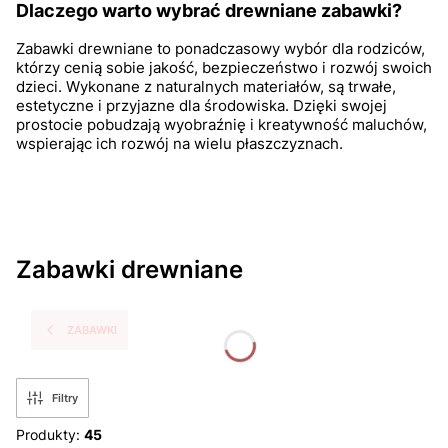
Dlaczego warto wybrać drewniane zabawki?
Zabawki drewniane to ponadczasowy wybór dla rodziców,
którzy cenią sobie jakość, bezpieczeństwo i rozwój swoich
dzieci. Wykonane z naturalnych materiałów, są trwałe,
estetyczne i przyjazne dla środowiska. Dzięki swojej
prostocie pobudzają wyobraźnię i kreatywność maluchów,
wspierając ich rozwój na wielu płaszczyznach.
Zabawki drewniane
ZABAWKI
Filtry
Produkty:
45