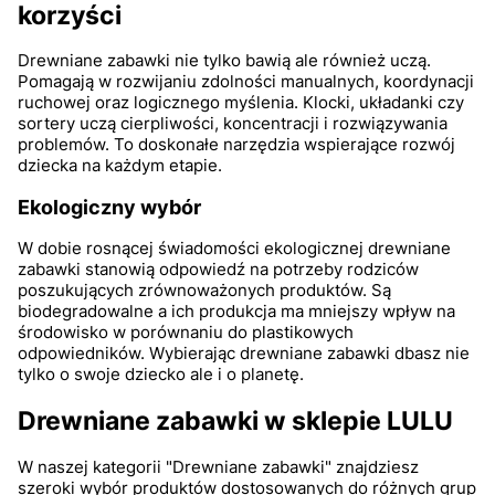
korzyści
Drewniane zabawki nie tylko bawią ale również uczą.
Pomagają w rozwijaniu zdolności manualnych, koordynacji
ruchowej oraz logicznego myślenia. Klocki, układanki czy
sortery uczą cierpliwości, koncentracji i rozwiązywania
problemów. To doskonałe narzędzia wspierające rozwój
dziecka na każdym etapie.
Ekologiczny wybór
W dobie rosnącej świadomości ekologicznej drewniane
zabawki stanowią odpowiedź na potrzeby rodziców
poszukujących zrównoważonych produktów. Są
biodegradowalne a ich produkcja ma mniejszy wpływ na
środowisko w porównaniu do plastikowych
odpowiedników. Wybierając drewniane zabawki dbasz nie
tylko o swoje dziecko ale i o planetę.
Drewniane zabawki w sklepie LULU
W naszej kategorii "Drewniane zabawki" znajdziesz
szeroki wybór produktów dostosowanych do różnych grup