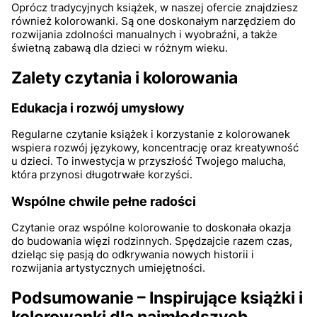
Oprócz tradycyjnych książek, w naszej ofercie znajdziesz
również kolorowanki. Są one doskonałym narzędziem do
rozwijania zdolności manualnych i wyobraźni, a także
świetną zabawą dla dzieci w różnym wieku.
Zalety czytania i kolorowania
Edukacja i rozwój umysłowy
Regularne czytanie książek i korzystanie z kolorowanek
wspiera rozwój językowy, koncentrację oraz kreatywność
u dzieci. To inwestycja w przyszłość Twojego malucha,
która przynosi długotrwałe korzyści.
Wspólne chwile pełne radości
Czytanie oraz wspólne kolorowanie to doskonała okazja
do budowania więzi rodzinnych. Spędzajcie razem czas,
dzieląc się pasją do odkrywania nowych historii i
rozwijania artystycznych umiejętności.
Podsumowanie – Inspirujące książki i
kolorowanki dla najmłodszych