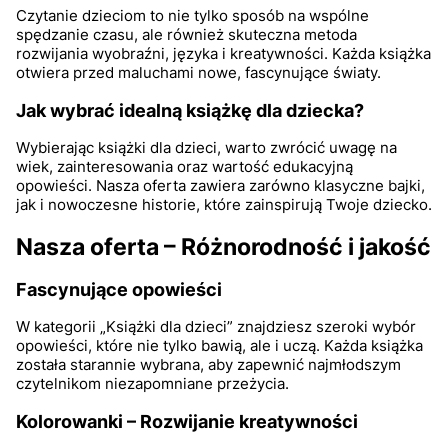
Czytanie dzieciom to nie tylko sposób na wspólne
spędzanie czasu, ale również skuteczna metoda
rozwijania wyobraźni, języka i kreatywności. Każda książka
otwiera przed maluchami nowe, fascynujące światy.
Jak wybrać idealną książkę dla dziecka?
Wybierając książki dla dzieci, warto zwrócić uwagę na
wiek, zainteresowania oraz wartość edukacyjną
opowieści. Nasza oferta zawiera zarówno klasyczne bajki,
jak i nowoczesne historie, które zainspirują Twoje dziecko.
Nasza oferta – Różnorodność i jakość
Fascynujące opowieści
W kategorii „Książki dla dzieci” znajdziesz szeroki wybór
opowieści, które nie tylko bawią, ale i uczą. Każda książka
została starannie wybrana, aby zapewnić najmłodszym
czytelnikom niezapomniane przeżycia.
Kolorowanki – Rozwijanie kreatywności